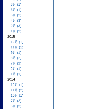
8月 (1)
6月 (1)
5月 (2)
4月 (3)
2月 (3)
1月 (3)
2015
12月 (1)
11月 (1)
9月 (1)
8月 (2)
7月 (2)
2月 (1)
1月 (1)
2014
12月 (1)
11月 (2)
10月 (1)
7月 (2)
5月 (3)