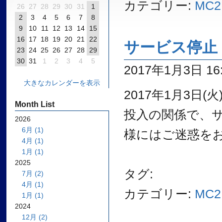
カテゴリー:
MC2
26
27
28
29
30
31
1
2
3
4
5
6
7
8
9
10
11
12
13
14
15
16
17
18
19
20
21
22
サービス停止
23
24
25
26
27
28
29
30
31
1
2
3
4
5
2017年1月3日 16:
大きなカレンダーを表示
2017年1月3日
Month List
投入の関係で、
2026
6月 (1)
様にはご迷惑を
4月 (1)
1月 (1)
2025
タグ:
7月 (2)
4月 (1)
カテゴリー:
MC2
1月 (1)
2024
12月 (2)