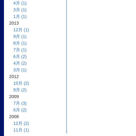
4月 (1)
3月 (1)
1月 (1)
2013
12月 (1)
9月 (1)
8月 (1)
7月 (1)
6月 (2)
4月 (2)
3月 (1)
2012
10月 (2)
9月 (2)
2009
7月 (3)
6月 (2)
2008
12月 (2)
11月 (1)