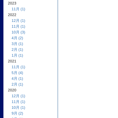
2023
11月 (1)
2022
12月 (1)
11月 (1)
10月 (3)
4月 (2)
3月 (1)
2月 (1)
1月 (1)
2021
11月 (1)
5月 (4)
4月 (1)
2月 (1)
2020
12月 (1)
11月 (1)
10月 (1)
9月 (2)