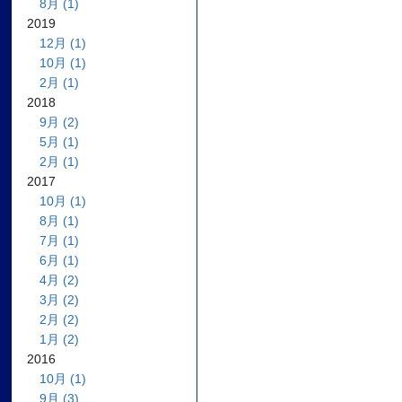
8月 (1)
2019
12月 (1)
10月 (1)
2月 (1)
2018
9月 (2)
5月 (1)
2月 (1)
2017
10月 (1)
8月 (1)
7月 (1)
6月 (1)
4月 (2)
3月 (2)
2月 (2)
1月 (2)
2016
10月 (1)
9月 (3)