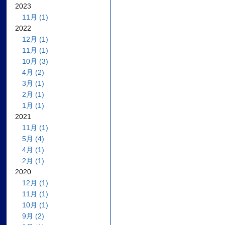
2023
11月 (1)
2022
12月 (1)
11月 (1)
10月 (3)
4月 (2)
3月 (1)
2月 (1)
1月 (1)
2021
11月 (1)
5月 (4)
4月 (1)
2月 (1)
2020
12月 (1)
11月 (1)
10月 (1)
9月 (2)