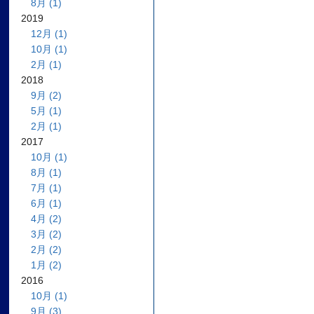
8月 (1)
2019
12月 (1)
10月 (1)
2月 (1)
2018
9月 (2)
5月 (1)
2月 (1)
2017
10月 (1)
8月 (1)
7月 (1)
6月 (1)
4月 (2)
3月 (2)
2月 (2)
1月 (2)
2016
10月 (1)
9月 (3)