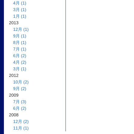
4月 (1)
3月 (1)
1月 (1)
2013
12月 (1)
9月 (1)
8月 (1)
7月 (1)
6月 (2)
4月 (2)
3月 (1)
2012
10月 (2)
9月 (2)
2009
7月 (3)
6月 (2)
2008
12月 (2)
11月 (1)