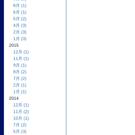
8月 (1)
6月 (1)
5月 (2)
4月 (3)
2月 (3)
1月 (3)
2015
12月 (1)
11月 (1)
9月 (1)
8月 (2)
7月 (2)
2月 (1)
1月 (1)
2014
12月 (1)
11月 (2)
10月 (1)
7月 (2)
5月 (3)