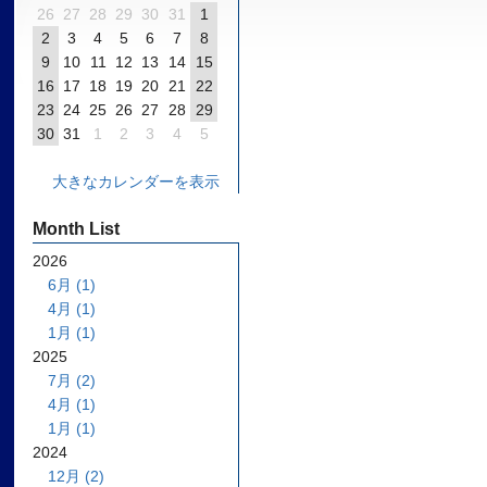
26
27
28
29
30
31
1
2
3
4
5
6
7
8
9
10
11
12
13
14
15
16
17
18
19
20
21
22
23
24
25
26
27
28
29
30
31
1
2
3
4
5
大きなカレンダーを表示
Month List
2026
6月 (1)
4月 (1)
1月 (1)
2025
7月 (2)
4月 (1)
1月 (1)
2024
12月 (2)