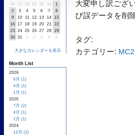
大変申し訳ござい
26
27
28
29
30
31
1
2
3
4
5
6
7
8
び誤データを削
9
10
11
12
13
14
15
16
17
18
19
20
21
22
23
24
25
26
27
28
29
30
31
1
2
3
4
5
タグ:
カテゴリー:
MC2
大きなカレンダーを表示
Month List
2026
6月 (1)
4月 (1)
1月 (1)
2025
7月 (2)
4月 (1)
1月 (1)
2024
12月 (2)