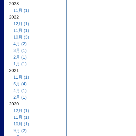
2023
11月 (1)
2022
12月 (1)
11月 (1)
10月 (3)
4月 (2)
3月 (1)
2月 (1)
1月 (1)
2021
11月 (1)
5月 (4)
4月 (1)
2月 (1)
2020
12月 (1)
11月 (1)
10月 (1)
9月 (2)