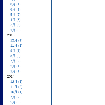
8月 (1)
6月 (1)
5月 (2)
4月 (3)
2月 (3)
1月 (3)
2015
12月 (1)
11月 (1)
9月 (1)
8月 (2)
7月 (2)
2月 (1)
1月 (1)
2014
12月 (1)
11月 (2)
10月 (1)
7月 (2)
5月 (3)