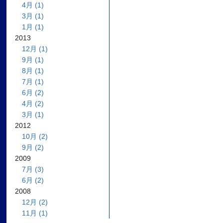
4月 (1)
3月 (1)
1月 (1)
2013
12月 (1)
9月 (1)
8月 (1)
7月 (1)
6月 (2)
4月 (2)
3月 (1)
2012
10月 (2)
9月 (2)
2009
7月 (3)
6月 (2)
2008
12月 (2)
11月 (1)