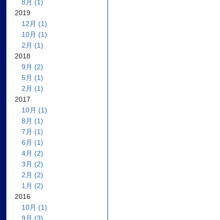
8月 (1)
2019
12月 (1)
10月 (1)
2月 (1)
2018
9月 (2)
5月 (1)
2月 (1)
2017
10月 (1)
8月 (1)
7月 (1)
6月 (1)
4月 (2)
3月 (2)
2月 (2)
1月 (2)
2016
10月 (1)
9月 (3)