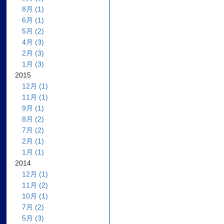
8月 (1)
6月 (1)
5月 (2)
4月 (3)
2月 (3)
1月 (3)
2015
12月 (1)
11月 (1)
9月 (1)
8月 (2)
7月 (2)
2月 (1)
1月 (1)
2014
12月 (1)
11月 (2)
10月 (1)
7月 (2)
5月 (3)