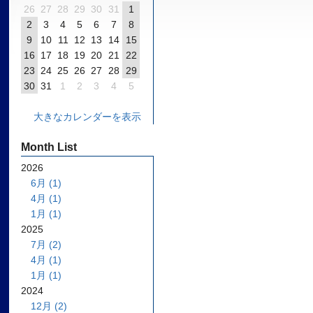
26
27
28
29
30
31
1
2
3
4
5
6
7
8
9
10
11
12
13
14
15
16
17
18
19
20
21
22
23
24
25
26
27
28
29
30
31
1
2
3
4
5
大きなカレンダーを表示
Month List
2026
6月 (1)
4月 (1)
1月 (1)
2025
7月 (2)
4月 (1)
1月 (1)
2024
12月 (2)