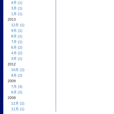
4月 (1)
3月 (1)
1月 (1)
2013
12月 (1)
9月 (1)
8月 (1)
7月 (1)
6月 (2)
4月 (2)
3月 (1)
2012
10月 (2)
9月 (2)
2009
7月 (3)
6月 (2)
2008
12月 (2)
11月 (1)