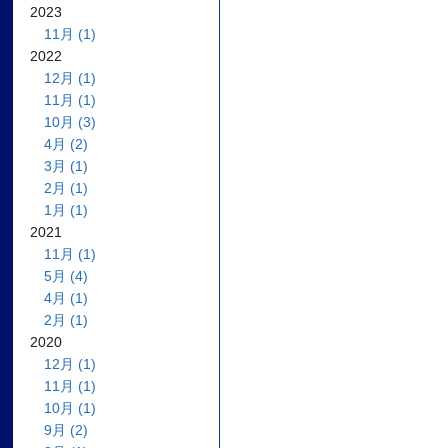
2023
11月 (1)
2022
12月 (1)
11月 (1)
10月 (3)
4月 (2)
3月 (1)
2月 (1)
1月 (1)
2021
11月 (1)
5月 (4)
4月 (1)
2月 (1)
2020
12月 (1)
11月 (1)
10月 (1)
9月 (2)