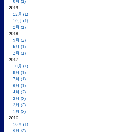
8月 (1)
2019
12月 (1)
10月 (1)
2月 (1)
2018
9月 (2)
5月 (1)
2月 (1)
2017
10月 (1)
8月 (1)
7月 (1)
6月 (1)
4月 (2)
3月 (2)
2月 (2)
1月 (2)
2016
10月 (1)
9月 (3)