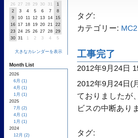
26
27
28
29
30
31
1
2
3
4
5
6
7
8
タグ:
9
10
11
12
13
14
15
16
17
18
19
20
21
22
カテゴリー:
MC2
23
24
25
26
27
28
29
30
31
1
2
3
4
5
工事完了
大きなカレンダーを表示
Month List
2012年9月24日 15
2026
6月 (1)
2012年9月24
4月 (1)
ておりましたが
1月 (1)
2025
ビスの中断あり
7月 (2)
4月 (1)
1月 (1)
2024
タグ:
12月 (2)