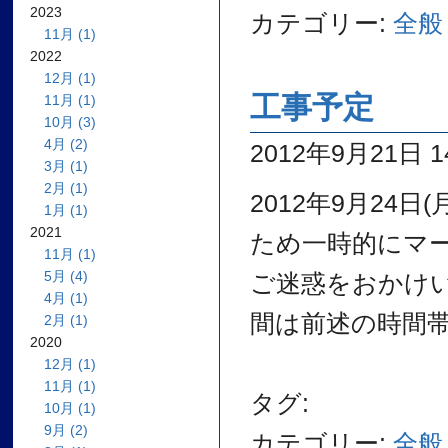
2023
カテゴリー:
全般
11月 (1)
2022
12月 (1)
工事予定
11月 (1)
10月 (3)
4月 (2)
2012年9月21日 14
3月 (1)
2月 (1)
2012年9月24
1月 (1)
2021
ため一時的にマ
11月 (1)
5月 (4)
ご迷惑をおかけ
4月 (1)
間は前述の時間帯
2月 (1)
2020
12月 (1)
11月 (1)
タグ:
10月 (1)
9月 (2)
カテゴリー:
全般