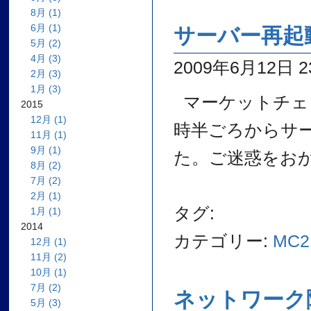
8月 (1)
6月 (1)
サーバー再起
5月 (2)
4月 (3)
2009年6月12日 23
2月 (3)
1月 (3)
マーケットチェ
2015
12月 (1)
時半ごろからサ
11月 (1)
9月 (1)
た。ご迷惑をお
8月 (2)
7月 (2)
2月 (1)
タグ:
1月 (1)
2014
カテゴリー:
MC2
12月 (1)
11月 (2)
10月 (1)
7月 (2)
ネットワーク
5月 (3)