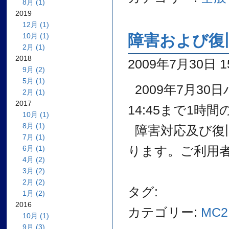
8月 (1)
2019
12月 (1)
10月 (1)
障害および復
2月 (1)
2018
2009年7月30日 15
9月 (2)
5月 (1)
2009年7月30
2月 (1)
2017
14:45まで1
10月 (1)
8月 (1)
障害対応及び復
7月 (1)
ります。ご利用
6月 (1)
4月 (2)
3月 (2)
2月 (2)
タグ:
1月 (2)
2016
カテゴリー:
MC2
10月 (1)
9月 (3)