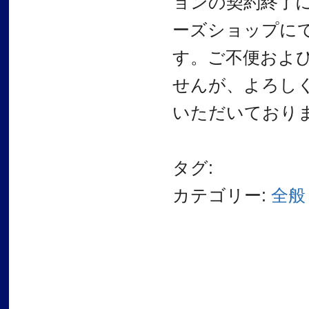
ョンの契約終了
ーズショップに
す。ご不便およ
せんが、よろし
いただいており
タグ:
カテゴリー:
全般