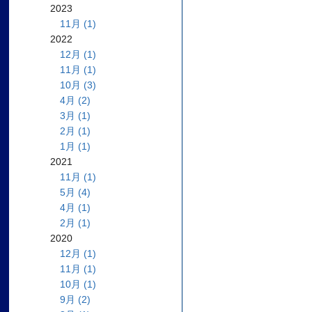
2023
11月 (1)
2022
12月 (1)
11月 (1)
10月 (3)
4月 (2)
3月 (1)
2月 (1)
1月 (1)
2021
11月 (1)
5月 (4)
4月 (1)
2月 (1)
2020
12月 (1)
11月 (1)
10月 (1)
9月 (2)