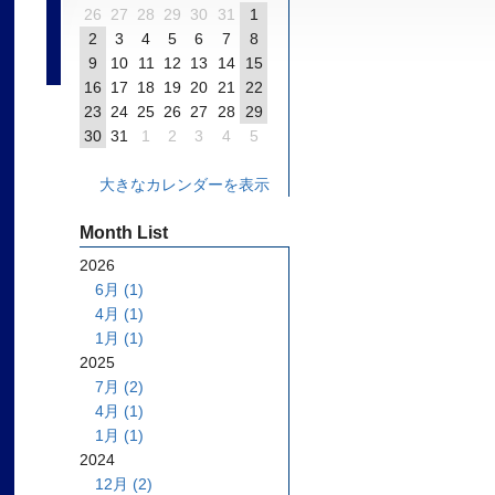
26
27
28
29
30
31
1
2
3
4
5
6
7
8
9
10
11
12
13
14
15
16
17
18
19
20
21
22
23
24
25
26
27
28
29
30
31
1
2
3
4
5
大きなカレンダーを表示
Month List
2026
6月 (1)
4月 (1)
1月 (1)
2025
7月 (2)
4月 (1)
1月 (1)
2024
12月 (2)