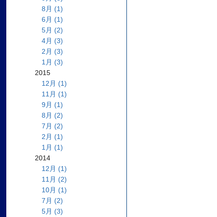
8月 (1)
6月 (1)
5月 (2)
4月 (3)
2月 (3)
1月 (3)
2015
12月 (1)
11月 (1)
9月 (1)
8月 (2)
7月 (2)
2月 (1)
1月 (1)
2014
12月 (1)
11月 (2)
10月 (1)
7月 (2)
5月 (3)