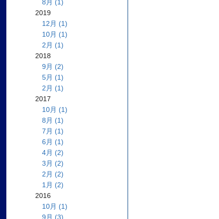
8月 (1)
2019
12月 (1)
10月 (1)
2月 (1)
2018
9月 (2)
5月 (1)
2月 (1)
2017
10月 (1)
8月 (1)
7月 (1)
6月 (1)
4月 (2)
3月 (2)
2月 (2)
1月 (2)
2016
10月 (1)
9月 (3)