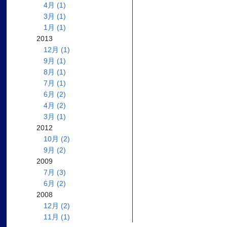
4月 (1)
3月 (1)
1月 (1)
2013
12月 (1)
9月 (1)
8月 (1)
7月 (1)
6月 (2)
4月 (2)
3月 (1)
2012
10月 (2)
9月 (2)
2009
7月 (3)
6月 (2)
2008
12月 (2)
11月 (1)