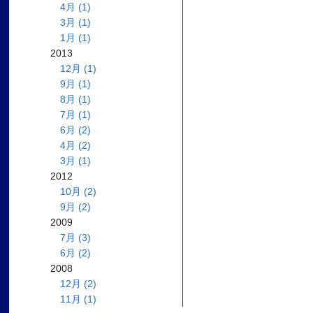
4月 (1)
3月 (1)
1月 (1)
2013
12月 (1)
9月 (1)
8月 (1)
7月 (1)
6月 (2)
4月 (2)
3月 (1)
2012
10月 (2)
9月 (2)
2009
7月 (3)
6月 (2)
2008
12月 (2)
11月 (1)