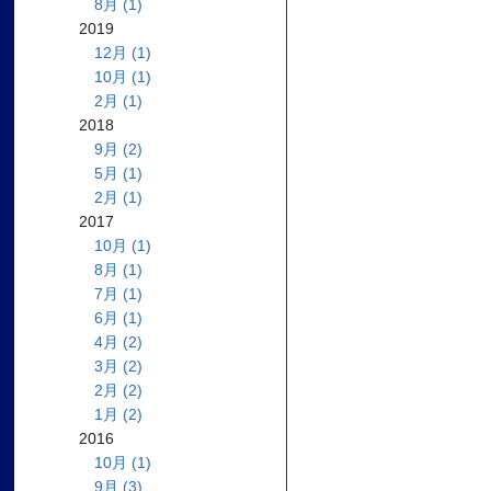
8月 (1)
2019
12月 (1)
10月 (1)
2月 (1)
2018
9月 (2)
5月 (1)
2月 (1)
2017
10月 (1)
8月 (1)
7月 (1)
6月 (1)
4月 (2)
3月 (2)
2月 (2)
1月 (2)
2016
10月 (1)
9月 (3)