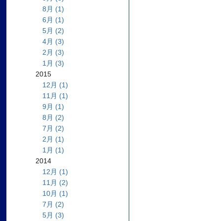
8月 (1)
6月 (1)
5月 (2)
4月 (3)
2月 (3)
1月 (3)
2015
12月 (1)
11月 (1)
9月 (1)
8月 (2)
7月 (2)
2月 (1)
1月 (1)
2014
12月 (1)
11月 (2)
10月 (1)
7月 (2)
5月 (3)