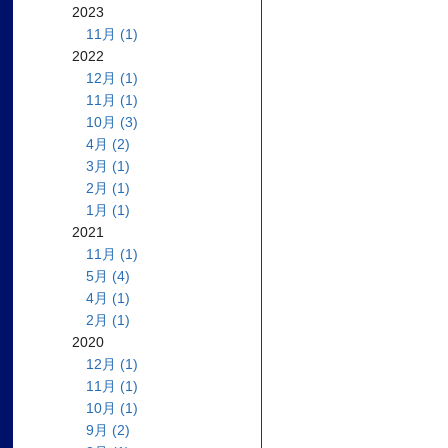
2023
11月 (1)
2022
12月 (1)
11月 (1)
10月 (3)
4月 (2)
3月 (1)
2月 (1)
1月 (1)
2021
11月 (1)
5月 (4)
4月 (1)
2月 (1)
2020
12月 (1)
11月 (1)
10月 (1)
9月 (2)