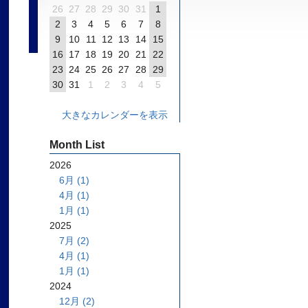
26
27
28
29
30
31
1
2
3
4
5
6
7
8
9
10
11
12
13
14
15
16
17
18
19
20
21
22
23
24
25
26
27
28
29
30
31
1
2
3
4
5
大きなカレンダーを表示
Month List
2026
6月 (1)
4月 (1)
1月 (1)
2025
7月 (2)
4月 (1)
1月 (1)
2024
12月 (2)