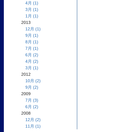
4月 (1)
3月 (1)
1月 (1)
2013
12月 (1)
9月 (1)
8月 (1)
7月 (1)
6月 (2)
4月 (2)
3月 (1)
2012
10月 (2)
9月 (2)
2009
7月 (3)
6月 (2)
2008
12月 (2)
11月 (1)